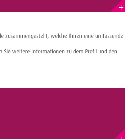
+
file zusammengestellt, welche Ihnen eine umfassende
en Sie weitere Informationen zu dem Profil und den