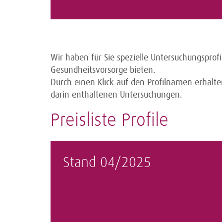
Wir haben für Sie spezielle Untersuchungspro
Gesundheitsvorsorge bieten.
Durch einen Klick auf den Profilnamen erhalt
darin enthaltenen Untersuchungen.
Preisliste Profile
Stand 04/2025