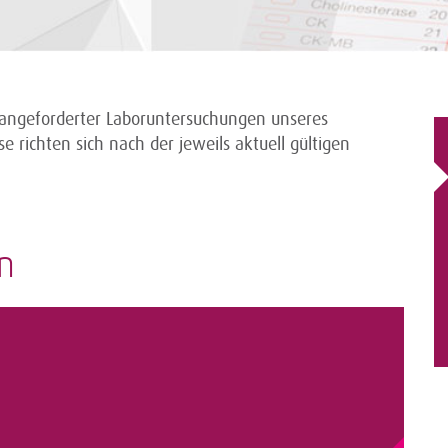
g angeforderter Laboruntersuchungen unseres
e richten sich nach der jeweils aktuell gültigen
en