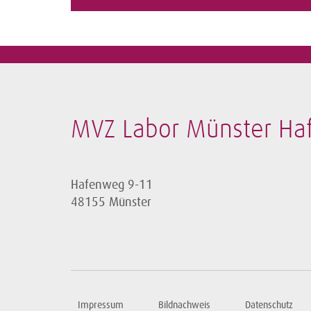
MVZ Labor Münster H
Hafenweg 9-11
48155 Münster
Impressum
Bildnachweis
Datenschutz