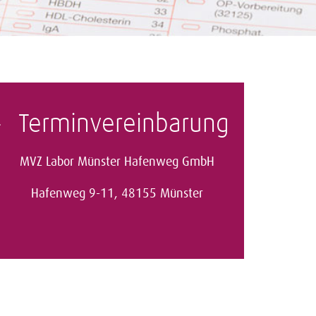
Terminvereinbarung
MVZ Labor Münster Hafenweg GmbH
Hafenweg 9-11, 48155 Münster