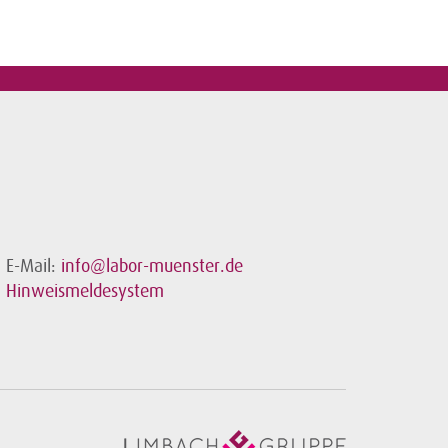
E-Mail:
info@labor-muenster.de
Hinweismeldesystem