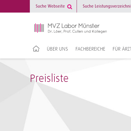
ÜBER UNS
FACHBEREICHE
FÜR ÄRZ
Preisliste