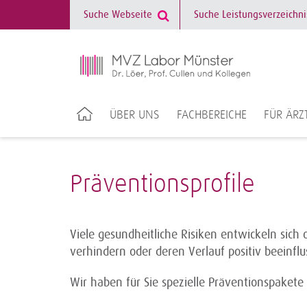
ÜBER UNS
FACHBEREICHE
FÜR ÄRZ
Präventionsprofile
Viele gesundheitliche Risiken entwickeln sich
verhindern oder deren Verlauf positiv beeinflu
Wir haben für Sie spezielle Präventionspaket