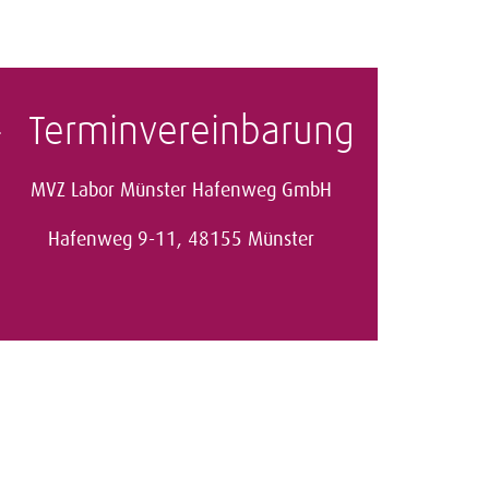
Terminvereinbarung
MVZ Labor Münster Hafenweg GmbH
Hafenweg 9-11, 48155 Münster