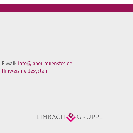
E-Mail:
info@labor-muenster.de
Hinweismeldesystem