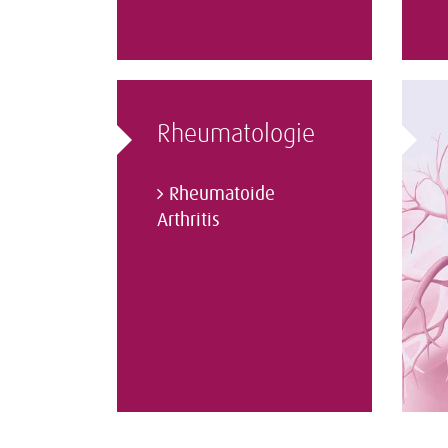
Rheumatologie
Rheumatoide
Arthritis