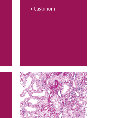
Gastrinom