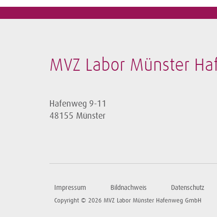
MVZ Labor Münster H
Hafenweg 9-11
48155 Münster
Impressum
Bildnachweis
Datenschutz
Copyright © 2026 MVZ Labor Münster Hafenweg GmbH