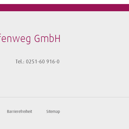
afenweg GmbH
Tel.: 0251-60 916-0
Barrierefreiheit
Sitemap