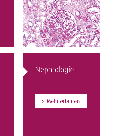
Nephrologie
Mehr erfahren