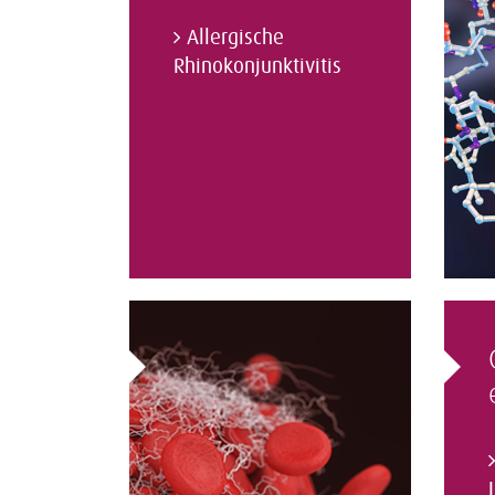
Allergische
Rhinokonjunktivitis