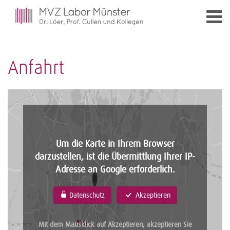
Anfahrt
Um die Karte in Ihrem Browser
darzustellen, ist die Übermittlung Ihrer IP-
Adresse an Google erforderlich.
Datenschutz
Akzeptieren
Mit dem Mausklick auf Akzeptieren, akzeptieren Sie