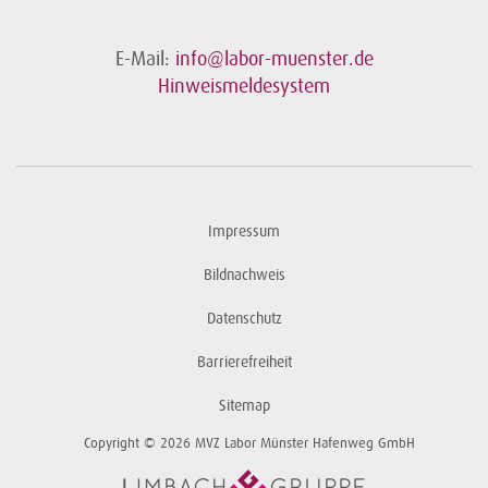
E-Mail:
info@labor-muenster.de
Hinweismeldesystem
Impressum
Bildnachweis
Datenschutz
Barrierefreiheit
Sitemap
Copyright © 2026 MVZ Labor Münster Hafenweg GmbH