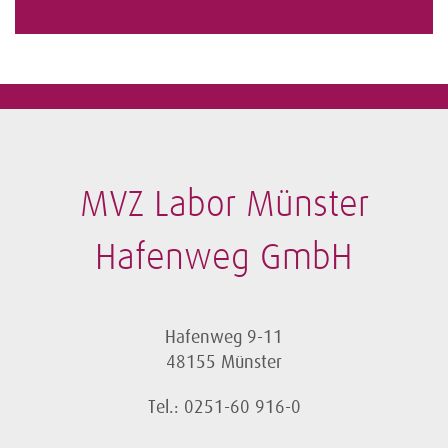
MVZ Labor Münster
Hafenweg GmbH
Hafenweg 9-11
48155 Münster
Tel.: 0251-60 916-0