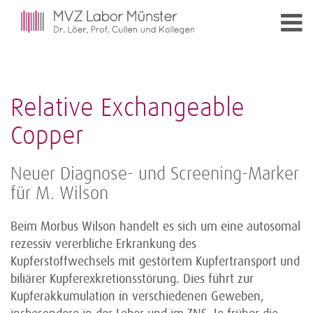
Relative Exchangeable
Copper
Neuer Diagnose- und Screening-Marker
für M. Wilson
Beim Morbus Wilson handelt es sich um eine autosomal
rezessiv vererbliche Erkrankung des
Kupferstoffwechsels mit gestörtem Kupfertransport und
biliärer Kupferexkretionsstörung. Dies führt zur
Kupferakkumulation in verschiedenen Geweben,