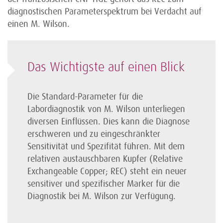
diagnostischen Parameterspektrum bei Verdacht auf
einen M. Wilson.
Das Wichtigste auf einen Blick
Die Standard-Parameter für die
Labordiagnostik von M. Wilson unterliegen
diversen Einflüssen. Dies kann die Diagnose
erschweren und zu eingeschränkter
Sensitivität und Spezifität führen. Mit dem
relativen austauschbaren Kupfer (Relative
Exchangeable Copper; REC) steht ein neuer
sensitiver und spezifischer Marker für die
Diagnostik bei M. Wilson zur Verfügung.