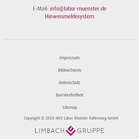
E-Mail:
info@labor-muenster.de
Hinweismeldesystem
Impressum
Bildnachweis
Datenschutz
Barrierefreiheit
Sitemap
Copyright © 2026 MVZ Labor Münster Hafenweg GmbH