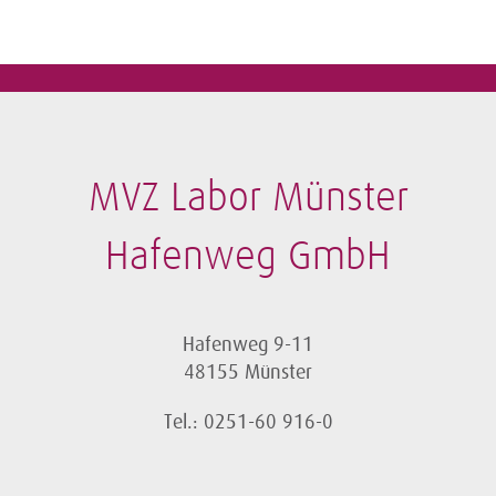
MVZ Labor Münster
Hafenweg GmbH
Hafenweg 9-11
48155 Münster
Tel.: 0251-60 916-0