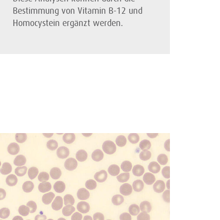
Bestimmung von Vitamin B-12 und
Homocystein ergänzt werden.