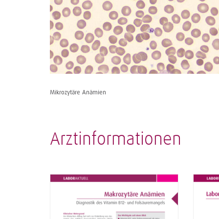
Mikrozytäre Anämien
Arztinformationen