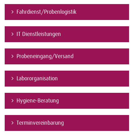
Fahrdienst/Probenlogistik
IT Dienstleistungen
Probeneingang/Versand
Labororganisation
Hygiene-Beratung
Terminvereinbarung