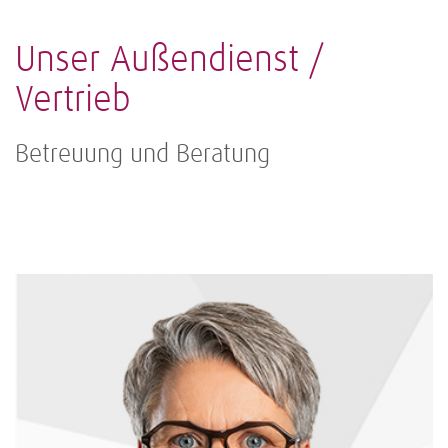
Unser Außendienst /
Vertrieb
Betreuung und Beratung