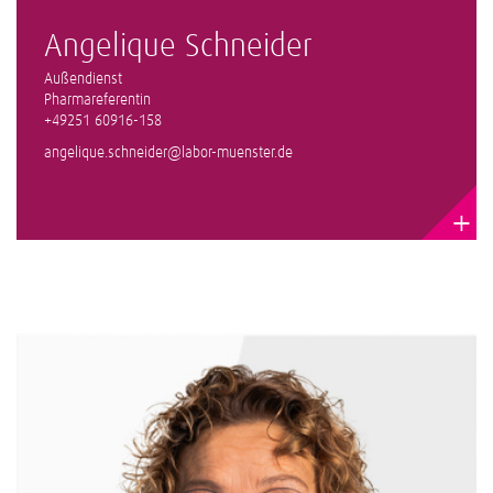
Angelique Schneider
Außendienst
Pharmareferentin
+49251 60916-158
angelique.schneider@labor-muenster.de
+