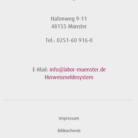
Hafenweg 9-11
48155 Münster
Tel.: 0251-60 916-0
E-Mail:
info@labor-muenster.de
Hinweismeldesystem
Impressum
Bildnachweis