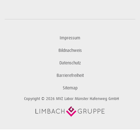
Impressum
Bildnachweis
Datenschutz
Barrierefreiheit
Sitemap
Copyright © 2026 MVZ Labor Münster Hafenweg GmbH