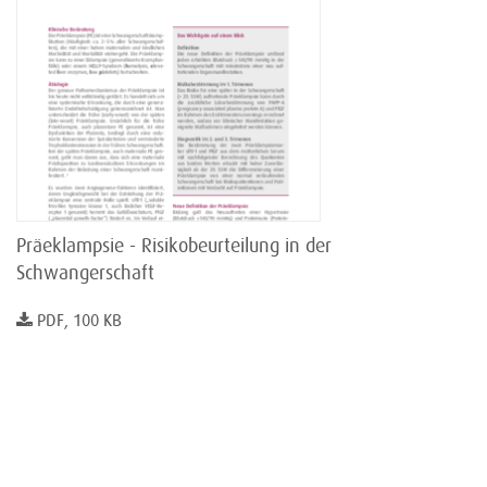
Präeklampsie - Risikobeurteilung in der
Schwangerschaft
PDF, 100 KB