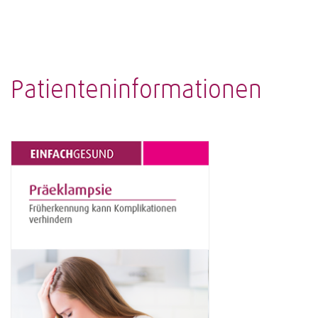
Patienteninformationen