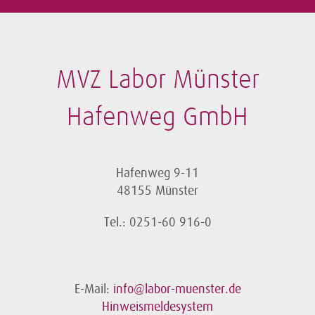
MVZ Labor Münster
Hafenweg GmbH
Hafenweg 9-11
48155 Münster
Tel.: 0251-60 916-0
E-Mail:
info@labor-muenster.de
Hinweismeldesystem