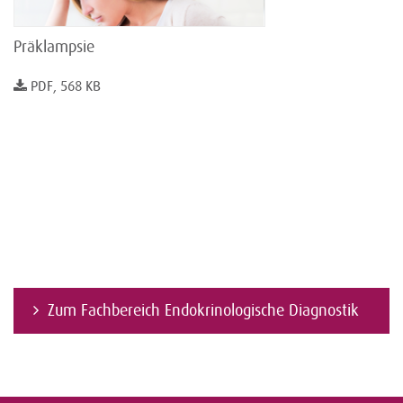
Präklampsie
PDF, 568 KB
Zum Fachbereich Endokrinologische Diagnostik