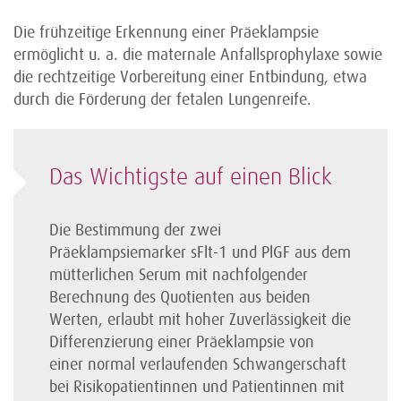
Die frühzeitige Erkennung einer Präeklampsie
ermöglicht u. a. die maternale Anfalls­prophylaxe sowie
die rechtzeitige Vorbereitung einer Entbindung, etwa
durch die Förderung der fetalen Lungenreife.
Das Wichtigste auf einen Blick
Die Bestimmung der zwei
Präeklampsiemarker sFlt-1 und PlGF aus dem
mütterlichen Serum mit nachfolgender
Berechnung des Quotienten aus beiden
Werten, erlaubt mit hoher Zuverlässigkeit die
Differenzierung einer Präeklampsie von
einer normal verlaufenden Schwangerschaft
bei Risiko­patientinnen und Patientinnen mit