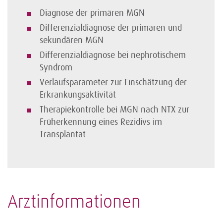
Diagnose der primären MGN
Differenzialdiagnose der primären und
sekundären MGN
Differenzialdiagnose bei nephrotischem
Syndrom
Verlaufsparameter zur Einschätzung der
Erkrankungsaktivität
Therapiekontrolle bei MGN nach NTX zur
Früherkennung eines Rezidivs im
Transplantat
Arztinformationen