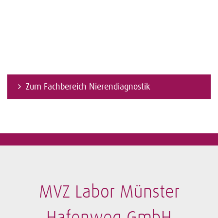
Zum Fachbereich Nierendiagnostik
MVZ Labor Münster