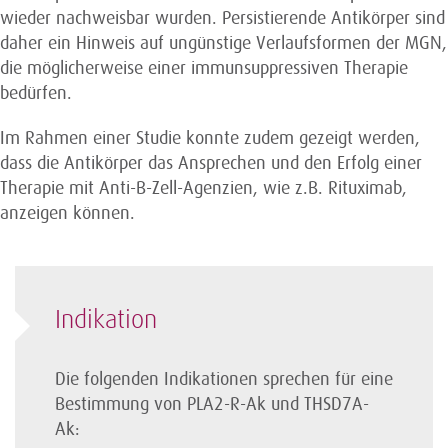
wieder nachweisbar wurden. Persistierende Antikörper sind
daher ein Hinweis auf ungünstige Verlaufsformen der MGN,
die möglicherweise einer immunsuppressiven Therapie
bedürfen.
Im Rahmen einer Studie konnte zudem gezeigt werden,
dass die Antikörper das Ansprechen und den Erfolg einer
Therapie mit Anti-B-Zell-Agenzien, wie z.B. Rituximab,
anzeigen können.
Indikation
Die folgenden Indikationen sprechen für eine
Bestimmung von PLA2-R-Ak und THSD7A-
Ak: