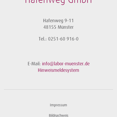
Hafenweg GmbH
Hafenweg 9-11
48155 Münster
Tel.: 0251-60 916-0
E-Mail:
info@labor-muenster.de
Hinweismeldesystem
Impressum
Bildnachweis