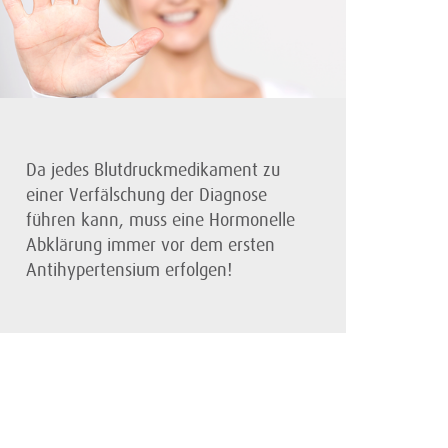
Da jedes Blutdruckmedikament zu
einer Verfälschung der Diagnose
führen kann, muss eine Hormonelle
Abklärung immer vor dem ersten
Antihypertensium erfolgen!