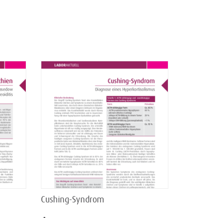
Cushing-Syndrom