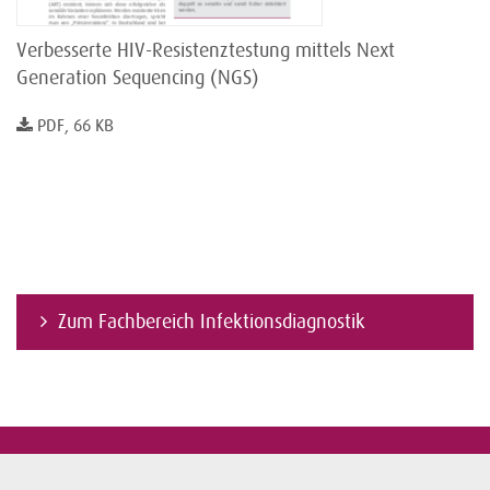
Verbesserte HIV-Resistenztestung mittels Next
Generation Sequencing (NGS)
PDF, 66 KB
Zum Fachbereich Infektionsdiagnostik