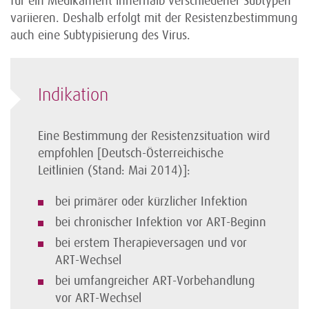
für ein Medikament innerhalb verschiedener Subtypen
variieren. Deshalb erfolgt mit der Resistenzbestimmung
auch eine Subtypisierung des Virus.
Indikation
Eine Bestimmung der Resistenzsituation wird
empfohlen [Deutsch-Österreichische
Leitlinien (Stand: Mai 2014)]:
bei primärer oder kürzlicher Infektion
bei chronischer Infektion vor ART-Beginn
bei erstem Therapieversagen und vor
ART-Wechsel
bei umfangreicher ART-Vorbehandlung
vor ART-Wechsel