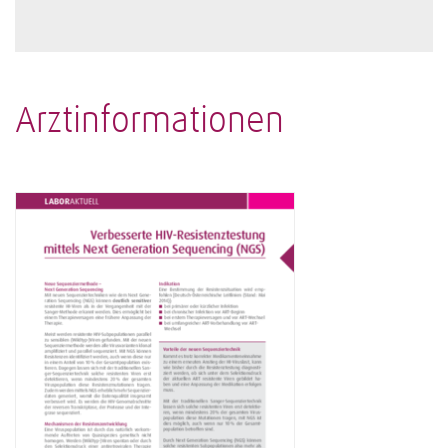
Arztinformationen