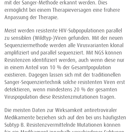
mit der Sanger-Methode erkannt werden. Dies
ermöglicht bei einem Therapieversagen eine frühere
Anpassung der Therapie.
Meist werden resistente HIV-Subpopulationen parallel
zu sensiblen (Wildtyp-)Viren gefunden. Mit der neuen
Sequenziermethode werden alle Virusvarianten klonal
amplifiziert und parallel sequenziert. Mit NGS können
Resistenzen identifiziert werden, auch wenn diese nur
in einem Anteil von 10 % der Gesamtpopulation
existieren. Dagegen lassen sich mit der traditionellen
Sanger-Sequenziertechnik solche resistenten Viren erst
detektieren, wenn mindestens 20 % der gesamten
Viruspopulation diese Resistenzmutationen tragen.
Die meisten Daten zur Wirksamkeit antiretroviraler
Medikamente beziehen sich auf den bei uns häufigsten
Subtyp B. Resistenzvermittelnde Mutationen können