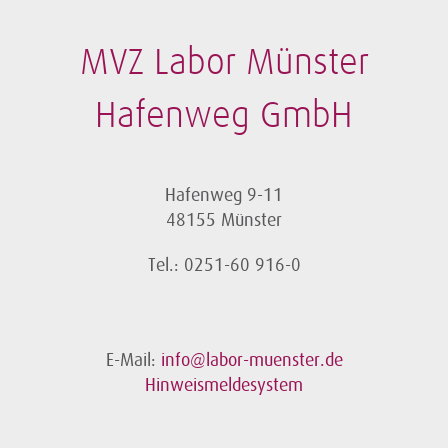
MVZ Labor Münster
Hafenweg GmbH
Hafenweg 9-11
48155 Münster
Tel.: 0251-60 916-0
E-Mail:
info@labor-muenster.de
Hinweismeldesystem