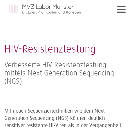
HIV-Resistenztestung
Verbesserte HIV-Resistenztestung
mittels Next Generation Sequencing
(NGS)
Mit neuen Sequenziertechniken wie dem Next
Generation Sequencing (NGS) können deutlich
sensitiver resistente HI-Viren als in der Vergangenheit