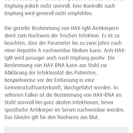
Impfung jedoch nicht sinnvoll. Eine Kontrolle nach
Impfung wird generell nicht empfohlen.
Die gezielte Bestimmung von HAV-IgM-Antikörpern
dient zum Nachweis der frischen Infektion. Es ist zu
beachten, dass der Parameter bis zu zwei Jahre nach
einer Hepatitis A nachweisbar bleiben kann. Anti-HAV-
IgM wird passager auch nach Impfung positiv. Die
Bestimmung von HAV-RNA kann aus Stuhl zur
Abklärung der Infektiosität des Patienten,
beispielsweise vor der Entlassung in eine
Gemeinschaftsunterkunft, durchgeführt werden. In
seltenen Fällen ist die Bestimmung von HAV-RNA im
Stuhl sinnvoll bei ganz akuten Infektionen, bevor
spezifische Antikörper im Serum nachweisbar werden.
Das Gleiche gilt für den Nachweis aus Blut.