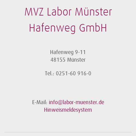
MVZ Labor Münster
Hafenweg GmbH
Hafenweg 9-11
48155 Münster
Tel.: 0251-60 916-0
E-Mail:
info@labor-muenster.de
Hinweismeldesystem