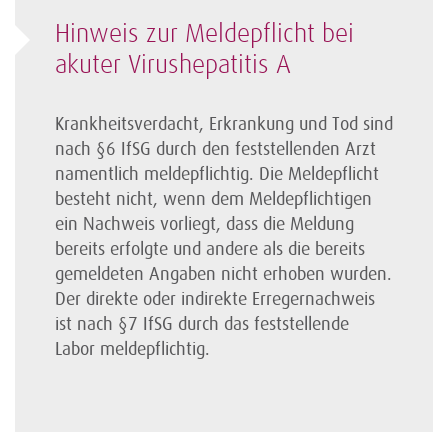
Hinweis zur Meldepflicht bei
akuter Virushepatitis A
Krankheitsverdacht, Erkrankung und Tod sind
nach §6 IfSG durch den feststellenden Arzt
namentlich meldepflichtig. Die Meldepflicht
besteht nicht, wenn dem Meldepflichtigen
ein Nachweis vorliegt, dass die Meldung
bereits erfolgte und andere als die bereits
gemeldeten Angaben nicht erhoben wurden.
Der direkte oder indirekte Erregernachweis
ist nach §7 IfSG durch das feststellende
Labor meldepflichtig.