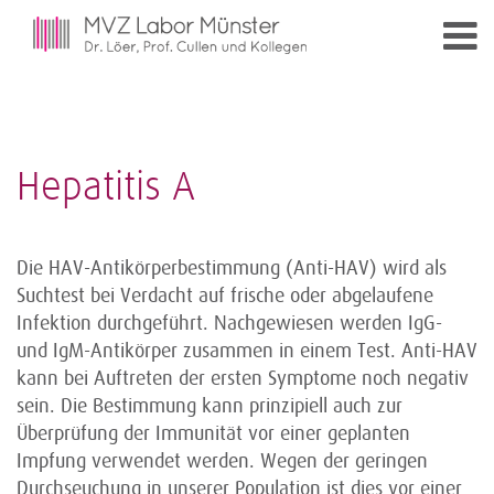
Hepatitis A
Die HAV-Antikörperbestimmung (Anti-HAV) wird als
Suchtest bei Verdacht auf frische oder abgelaufene
Infektion durchgeführt. Nachgewiesen werden IgG-
und IgM-Antikörper zusammen in einem Test. Anti-HAV
kann bei Auftreten der ersten Symptome noch negativ
sein. Die Bestimmung kann prinzipiell auch zur
Überprüfung der Immunität vor einer geplanten
Impfung verwendet werden. Wegen der geringen
Durchseuchung in unserer Population ist dies vor einer