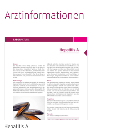
Arztinformationen
Hepatitis A