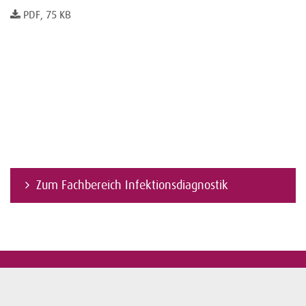
PDF, 75 KB
Zum Fachbereich Infektionsdiagnostik