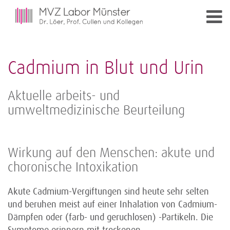
Cadmium in Blut und Urin
Aktuelle arbeits- und
umweltmedizinische Beurteilung
Wirkung auf den Menschen: akute und
choronische Intoxikation
Akute Cadmium-Vergiftungen sind heute sehr selten
und beruhen meist auf einer Inhalation von Cadmium-
Dämpfen oder (farb- und geruchlosen) -Partikeln. Die