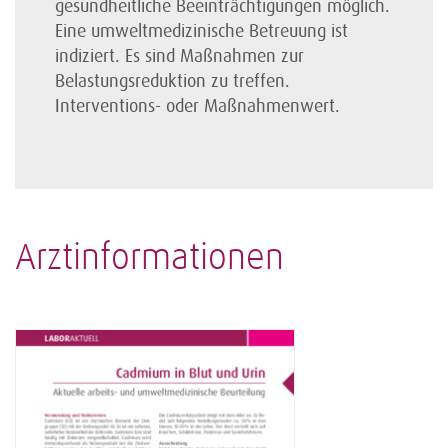
gesundheitliche Beeinträchtigungen möglich.
Eine umweltmedizinische Betreuung ist
indiziert. Es sind Maßnahmen zur
Belastungsreduktion zu treffen.
Interventions- oder Maßnahmenwert.
Arztinformationen