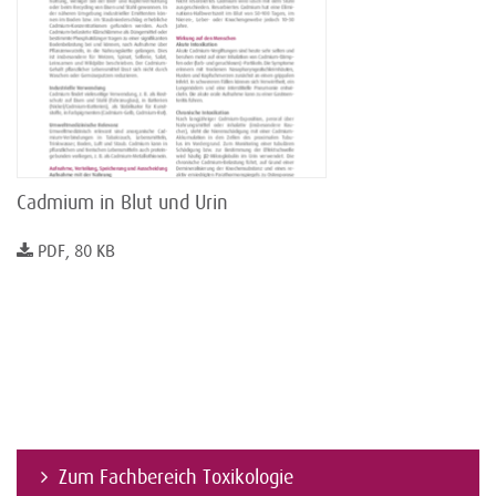
Cadmium in Blut und Urin
PDF, 80 KB
Zum Fachbereich Toxikologie