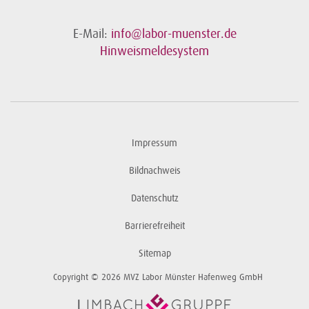
E-Mail:
info@labor-muenster.de
Hinweismeldesystem
Impressum
Bildnachweis
Datenschutz
Barrierefreiheit
Sitemap
Copyright © 2026 MVZ Labor Münster Hafenweg GmbH