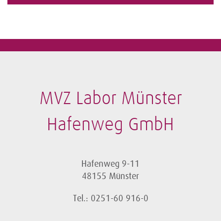
MVZ Labor Münster
Hafenweg GmbH
Hafenweg 9-11
48155 Münster
Tel.: 0251-60 916-0