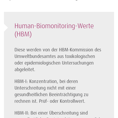
Human-Biomonitoring-Werte
(HBM)
Diese werden von der HBM-Kommission des
Umweltbundesamtes aus toxikologischen
oder epidemiologischen Untersuchungen
abgeleitet.
HBM-I: Konzentration, bei deren
Unterschreitung nicht mit einer
gesundheitlichen Beeinträchtigung zu
rechnen ist. Prüf- oder Kontrollwert.
HBM-II: Bei einer Überschreitung sind