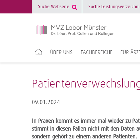
ÜBER UNS
FACHBEREICHE
FÜR ÄRZ
Patientenverwechslun
09.01.2024
In Praxen kommt es immer mal wieder zu Pat
stimmt in diesen Fällen nicht mit den Daten 
sondern gehört zu einem anderen Patienten.