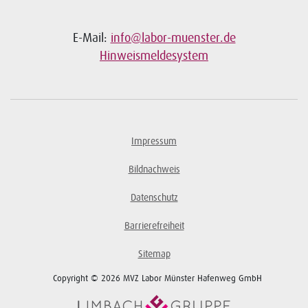
E-Mail:
info@labor-muenster.de
Hinweismeldesystem
Impressum
Bildnachweis
Datenschutz
Barrierefreiheit
Sitemap
Copyright © 2026 MVZ Labor Münster Hafenweg GmbH