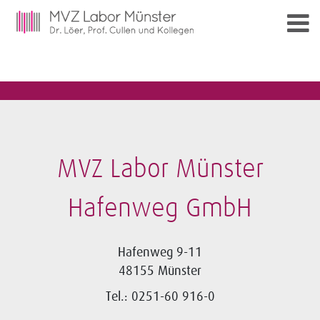
MVZ Labor Münster
Hafenweg GmbH
Hafenweg 9-11
48155 Münster
Tel.: 0251-60 916-0