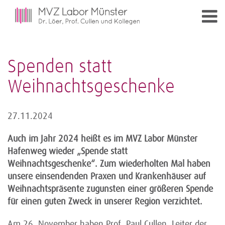
Spenden statt
Weihnachtsgeschenke
27.11.2024
Auch im Jahr 2024 heißt es im MVZ Labor Münster
Hafenweg wieder „Spende statt
Weihnachtsgeschenke“. Zum wiederholten Mal haben
unsere einsendenden Praxen und Krankenhäuser auf
Weihnachtspräsente zugunsten einer größeren Spende
für einen guten Zweck in unserer Region verzichtet.
Am 26. November haben Prof. Paul Cullen, Leiter der