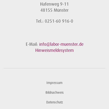
Hafenweg 9-11
48155 Münster
Tel.: 0251-60 916-0
E-Mail:
info@labor-muenster.de
Hinweismeldesystem
Impressum
Bildnachweis
Datenschutz