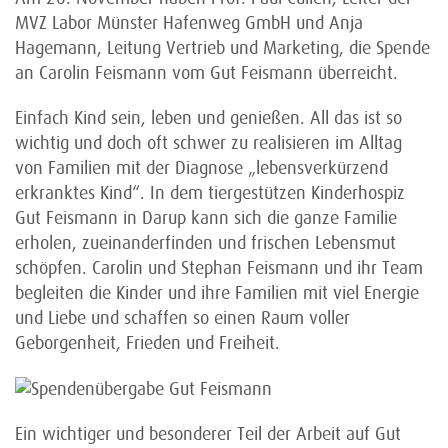
MVZ Labor Münster Hafenweg GmbH und Anja
Hagemann, Leitung Vertrieb und Marketing, die Spende
an Carolin Feismann vom Gut Feismann überreicht.
Einfach Kind sein, leben und genießen. All das ist so
wichtig und doch oft schwer zu realisieren im Alltag
von Familien mit der Diagnose „lebensverkürzend
erkranktes Kind“. In dem tiergestützen Kinderhospiz
Gut Feismann in Darup kann sich die ganze Familie
erholen, zueinanderfinden und frischen Lebensmut
schöpfen. Carolin und Stephan Feismann und ihr Team
begleiten die Kinder und ihre Familien mit viel Energie
und Liebe und schaffen so einen Raum voller
Geborgenheit, Frieden und Freiheit.
Ein wichtiger und besonderer Teil der Arbeit auf Gut