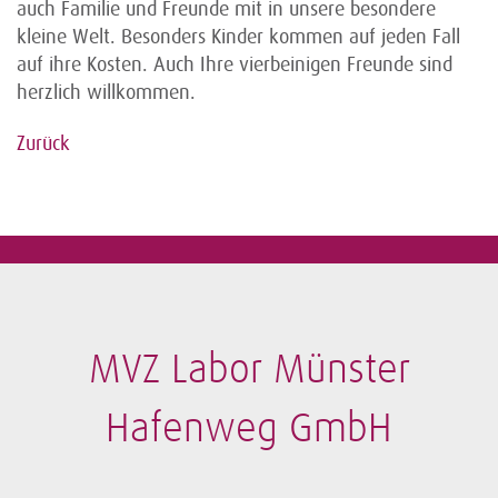
auch Familie und Freunde mit in unsere besondere
kleine Welt. Besonders Kinder kommen auf jeden Fall
auf ihre Kosten. Auch Ihre vierbeinigen Freunde sind
herzlich willkommen.
Zurück
MVZ Labor Münster
Hafenweg GmbH